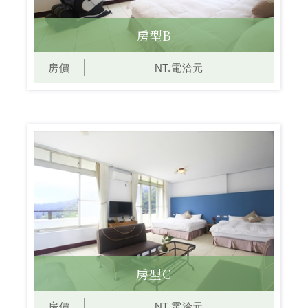
房型B
房價
NT.電洽元
房型C
房價
NT.電洽元