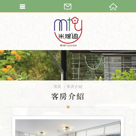
繁體中文
首頁
客房介紹
客房介紹