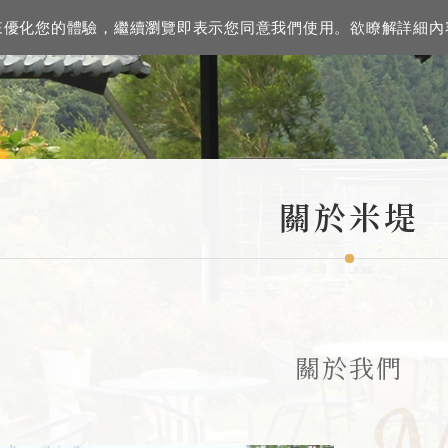
資訊來優化您的體驗，繼續瀏覽即表示您同意我們使用。欲瞭解詳細
關於米堤
關於我們