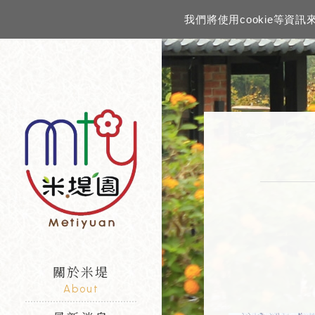
我們將使用cookie等
關於米堤
About